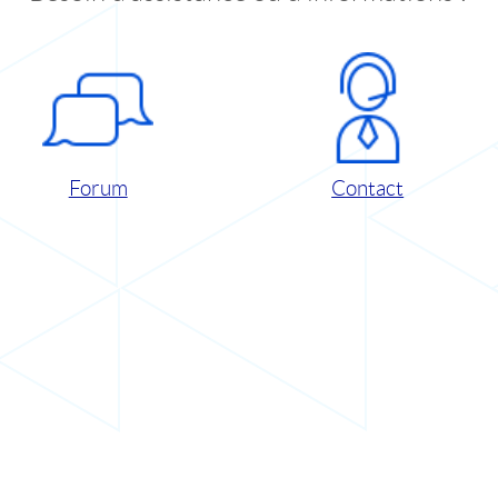
Forum
Contact