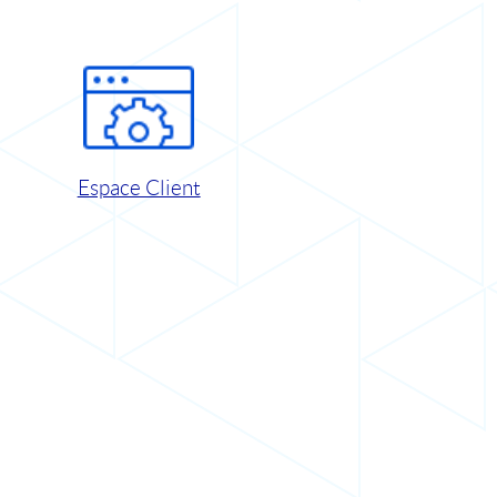
Espace Client