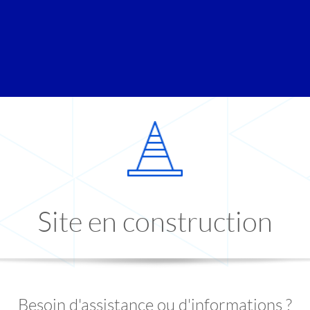
Site en construction
Besoin d'assistance ou d'informations ?